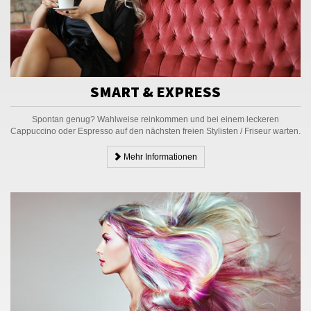
SMART & EXPRESS
Spontan genug? Wahlweise reinkommen und bei einem leckeren
Cappuccino oder Espresso auf den nächsten freien Stylisten / Friseur warten.
Mehr Informationen