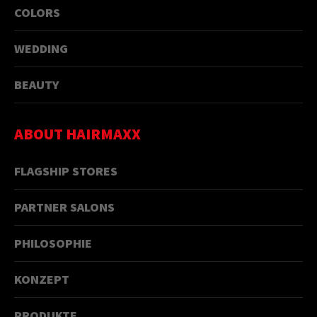
COLORS
WEDDING
BEAUTY
ABOUT HAIRMAXX
FLAGSHIP STORES
PARTNER SALONS
PHILOSOPHIE
KONZEPT
PRODUKTE