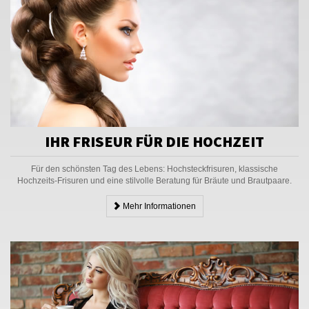
IHR FRISEUR FÜR DIE HOCHZEIT
Für den schönsten Tag des Lebens: Hochsteckfrisuren, klassische
Hochzeits-Frisuren und eine stilvolle Beratung für Bräute und Brautpaare.
Mehr Informationen