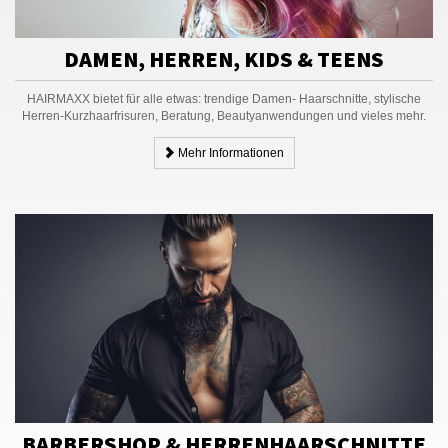
DAMEN, HERREN, KIDS & TEENS
HAIRMAXX bietet für alle etwas: trendige Damen- Haarschnitte, stylische
Herren-Kurzhaarfrisuren, Beratung, Beautyanwendungen und vieles mehr.
Mehr Informationen
BARBERSHOP & HERRENHAARSCHNITTE