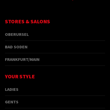
STORES & SALONS
OBERURSEL
BAD SODEN
FRANKFURT/MAIN
YOUR STYLE
LADIES
GENTS