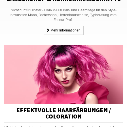
Nicht nur für Hipster - HAIRMAXX Bart- und Haarpflege für den Style-
bewussten Mann, Barbershop, Herrenhaarschnitte, Typberatung vom
Friseur-Profi.
Mehr Informationen
EFFEKTVOLLE HAARFÄRBUNGEN /
COLORATION